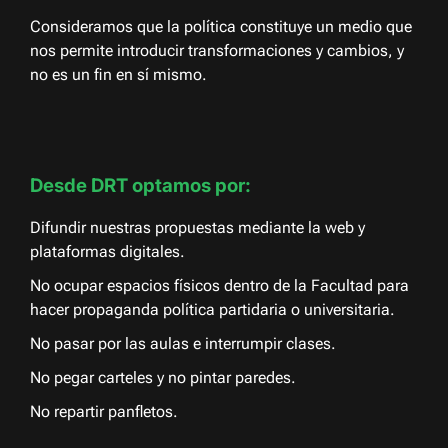
Consideramos que la política constituye un medio que
nos permite introducir transformaciones y cambios, y
no es un fin en sí mismo.
Desde DRT optamos por:
Difundir nuestras propuestas mediante la web y
plataformas digitales.
No ocupar espacios físicos dentro de la Facultad para
hacer propaganda política partidaria o universitaria.
No pasar por las aulas e interrumpir clases.
No pegar carteles y no pintar paredes.
No repartir panfletos.