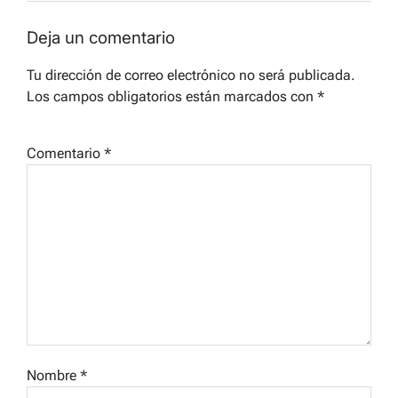
Deja un comentario
Tu dirección de correo electrónico no será publicada.
Los campos obligatorios están marcados con
*
Comentario
*
Nombre
*