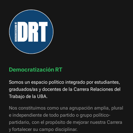
Democratización RT
Somos un espacio político integrado por estudiantes,
graduados/as y docentes de la Carrera Relaciones del
Trabajo de la UBA.
Nos constituimos como una agrupación amplia, plural
e independiente de todo partido o grupo político-
partidario, con el propósito de mejorar nuestra Carrera
y fortalecer su campo disciplinar.