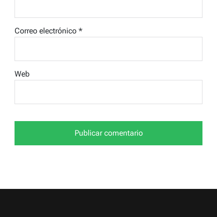
Correo electrónico
*
Web