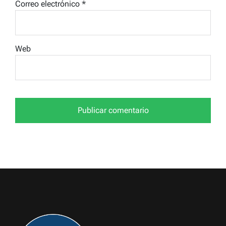
Correo electrónico
*
Web