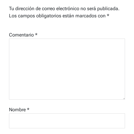
Tu dirección de correo electrónico no será publicada.
Los campos obligatorios están marcados con
*
Comentario
*
Nombre
*