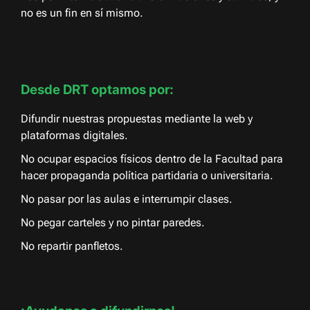
no es un fin en sí mismo.
Desde DRT optamos por:
Difundir nuestras propuestas mediante la web y
plataformas digitales.
No ocupar espacios físicos dentro de la Facultad para
hacer propaganda política partidaria o universitaria.
No pasar por las aulas e interrumpir clases.
No pegar carteles y no pintar paredes.
No repartir panfletos.