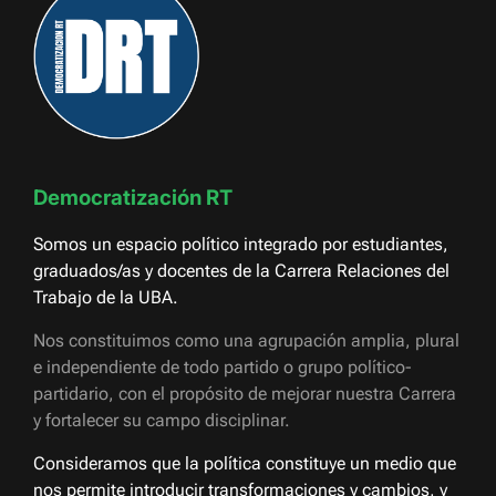
Democratización RT
Somos un espacio político integrado por estudiantes,
graduados/as y docentes de la Carrera Relaciones del
Trabajo de la UBA.
Nos constituimos como una agrupación amplia, plural
e independiente de todo partido o grupo político-
partidario, con el propósito de mejorar nuestra Carrera
y fortalecer su campo disciplinar.
Consideramos que la política constituye un medio que
nos permite introducir transformaciones y cambios, y