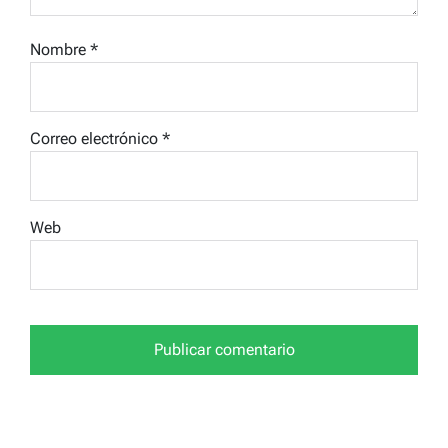
Nombre
*
Correo electrónico
*
Web