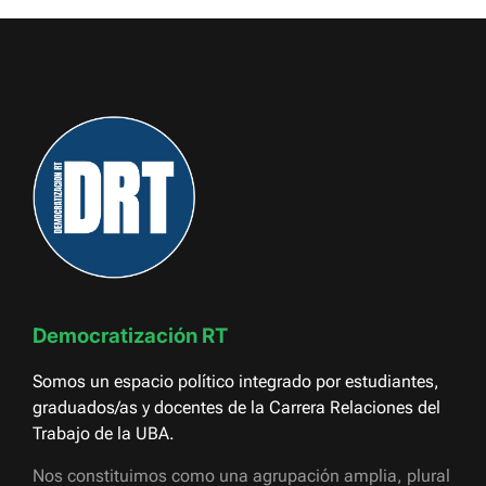
Democratización RT
Somos un espacio político integrado por estudiantes,
graduados/as y docentes de la Carrera Relaciones del
Trabajo de la UBA.
Nos constituimos como una agrupación amplia, plural