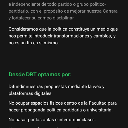
e independiente de todo partido o grupo político-
partidario, con el propósito de mejorar nuestra Carrera
y fortalecer su campo disciplinar.
Consideramos que la política constituye un medio que
nos permite introducir transformaciones y cambios, y
no es un fin en sí mismo.
Desde DRT optamos por:
Difundir nuestras propuestas mediante la web y
plataformas digitales.
No ocupar espacios físicos dentro de la Facultad para
hacer propaganda política partidaria o universitaria.
No pasar por las aulas e interrumpir clases.