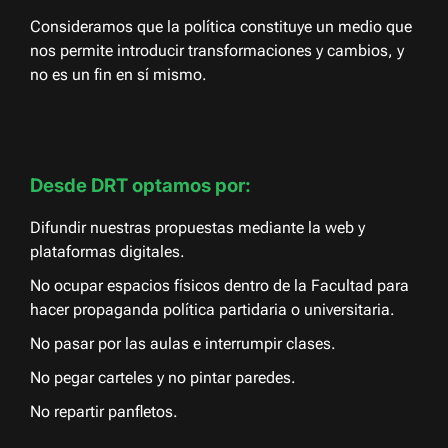
Consideramos que la política constituye un medio que
nos permite introducir transformaciones y cambios, y
no es un fin en sí mismo.
Desde DRT optamos por:
Difundir nuestras propuestas mediante la web y
plataformas digitales.
No ocupar espacios físicos dentro de la Facultad para
hacer propaganda política partidaria o universitaria.
No pasar por las aulas e interrumpir clases.
No pegar carteles y no pintar paredes.
No repartir panfletos.