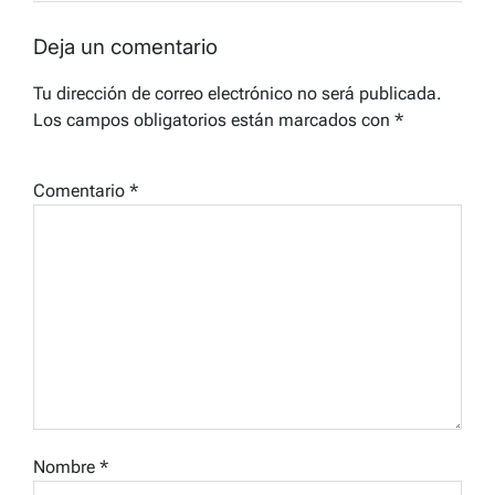
Deja un comentario
Tu dirección de correo electrónico no será publicada.
Los campos obligatorios están marcados con
*
Comentario
*
Nombre
*