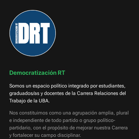
Democratización RT
Somos un espacio político integrado por estudiantes,
graduados/as y docentes de la Carrera Relaciones del
Trabajo de la UBA.
Nos constituimos como una agrupación amplia, plural
e independiente de todo partido o grupo político-
partidario, con el propósito de mejorar nuestra Carrera
y fortalecer su campo disciplinar.