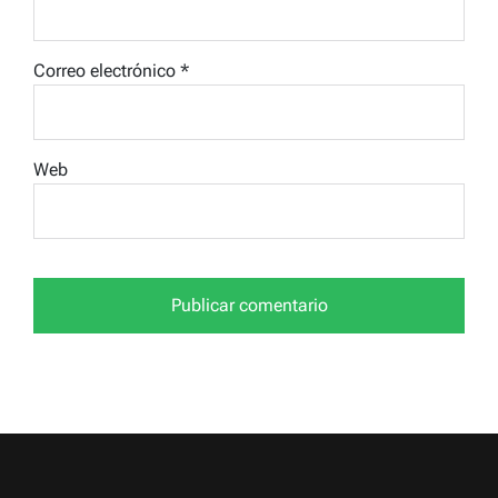
Correo electrónico
*
Web