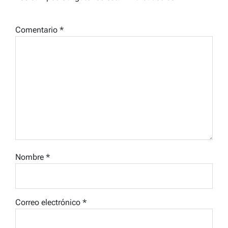
Comentario
*
Nombre
*
Correo electrónico
*