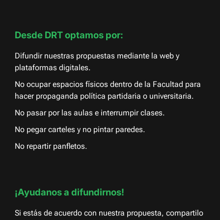
Desde DRT optamos por:
Difundir nuestras propuestas mediante la web y
plataformas digitales.
No ocupar espacios físicos dentro de la Facultad para
hacer propaganda política partidaria o universitaria.
No pasar por las aulas e interrumpir clases.
No pegar carteles y no pintar paredes.
No repartir panfletos.
¡Ayudanos a difundirnos!
Si estás de acuerdo con nuestra propuesta, compartilo