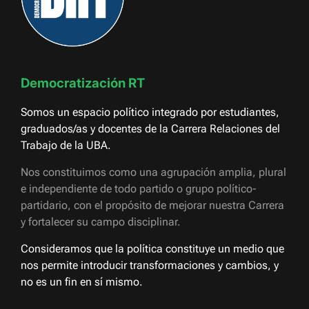
Democratización RT
Somos un espacio político integrado por estudiantes,
graduados/as y docentes de la Carrera Relaciones del
Trabajo de la UBA.
Nos constituimos como una agrupación amplia, plural
e independiente de todo partido o grupo político-
partidario, con el propósito de mejorar nuestra Carrera
y fortalecer su campo disciplinar.
Consideramos que la política constituye un medio que
nos permite introducir transformaciones y cambios, y
no es un fin en sí mismo.