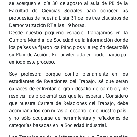
se acerquen el día 30 de agosto al aula de PB de la
Facultad de Ciencias Sociales para conocer las
propuestas de nuestra Lista 31 de los tres claustros de
Democratización RT a las 19 horas.
Desde nuestro pequeño espacio, trabajamos en la
Cumbre Mundial de Sociedad de la Información donde
los países ya fijaron los Principios y la región desarrolló
su Plan de Acción. Fui privilegiada en poder participar
en todo este proceso.
Soy profesora porque confío plenamente en los
estudiantes de Relaciones del Trabajo, sé que serán
capaces de enfrentar el gran desafío de cambio y de
resolver las problemáticas que les esperan. Considero
que nuestra Carrera de Relaciones del Trabajo, debe
acompañarlos con miras al desarrollo de nuestro país,
y no sólo ocuparse de herramientas y reflexiones de
categorías basadas en la Sociedad Industrial.