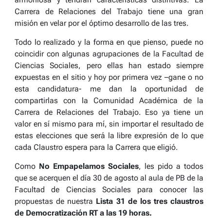
Carrera de Relaciones del Trabajo tiene una gran
misión en velar por el óptimo desarrollo de las tres.
Todo lo realizado y la forma en que pienso, puede no
coincidir con algunas agrupaciones de la Facultad de
Ciencias Sociales, pero ellas han estado siempre
expuestas en el sitio y hoy por primera vez –gane o no
esta candidatura- me dan la oportunidad de
compartirlas con la Comunidad Académica de la
Carrera de Relaciones del Trabajo. Eso ya tiene un
valor en sí mismo para mí, sin importar el resultado de
estas elecciones que será la libre expresión de lo que
cada Claustro espera para la Carrera que eligió.
Como
No Empapelamos Sociales
, les pido a todos
que se acerquen el día 30 de agosto al aula de PB de la
Facultad de Ciencias Sociales para conocer las
propuestas de nuestra
Lista 31 de los tres claustros
de Democratización RT a las 19 horas.