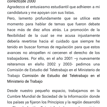
correcto)de 2000
Agradezco el entusiasmo estudiantil que adhieren a mi
candidatura y me apoyan con sus listas.
Pero, lamento profundamente que se utilice este
momento para hablar de temas que fueron debate
hace más de diez años atrás. La promoción de la
flexibilidad de la cual se me acusa injustamente
debería revertirse hacia el cuidado que siempre he
tenido en buscar formas de regulación para que estos
avances no atropellen ni cercenen el derecho de los
trabajadores. Por ello, en el año 2001 –y nuevamente
reiteramos en elaño 2002 y 2003- pedimos una
Comisión de Estudio del Teletrabajo en el Ministerio de
Trabajo
Comisión de Estudio del Teletrabajo en el
Ministerio de Trabajo
Desde nuestro pequeño espacio, trabajamos en la
Cumbre Mundial de Sociedad de la Información donde
los países ya fijaron los Principios y la región desarrolló