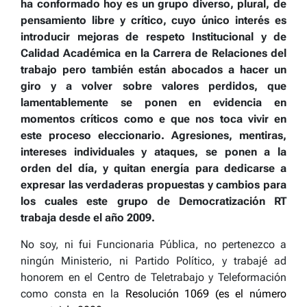
ha conformado hoy es un grupo diverso, plural, de
pensamiento libre y crítico, cuyo único interés es
introducir mejoras de respeto Institucional y de
Calidad Académica en la Carrera de Relaciones del
trabajo pero también están abocados a hacer un
giro y a volver sobre valores perdidos, que
lamentablemente se ponen en evidencia en
momentos críticos como e que nos toca vivir en
este proceso eleccionario. Agresiones, mentiras,
intereses individuales y ataques, se ponen a la
orden del día, y quitan energía para dedicarse a
expresar las verdaderas propuestas y cambios para
los cuales este grupo de Democratización RT
trabaja desde el año 2009.
No soy, ni fui Funcionaria Pública, no pertenezco a
ningún Ministerio, ni Partido Político, y trabajé ad
honorem en el Centro de Teletrabajo y Teleformación
como consta en la
Resolución 1069 (es el número