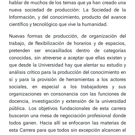
hablar de muchos de los temas que ya han creado una
nueva sociedad de producción: La Sociedad de la
Información, y del conocimiento, producto del avance
científico y tecnológico que vive la humanidad.
Nuevas formas de producción, de organización del
trabajo, de flexibilización de horarios y de espacios,
pretenden ser encasillados dentro de categorías
conocidas, sin atreverse a aceptar que ellas existen y
que desde la Universidad hay que alentar su estudio y
análisis crítico para la producción del conocimiento en
sí y para la provisión de herramientas a los actores
sociales, en especial a los trabajadores y sus
organizaciones en consonancia con las funciones de
docencia, investigación y extensión de la universidad
pública. Los objetivos fundacionales de esta carrera
buscaron una mesa de negociación profesional donde
todos ganen. Hacia allí se enfocaron las materias de
esta Carrera para que todos sin excepción alcancen el