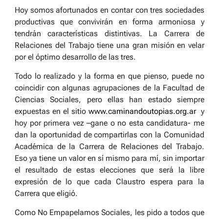
Hoy somos afortunados en contar con tres sociedades
productivas que convivirán en forma armoniosa y
tendrán características distintivas. La Carrera de
Relaciones del Trabajo tiene una gran misión en velar
por el óptimo desarrollo de las tres.
Todo lo realizado y la forma en que pienso, puede no
coincidir con algunas agrupaciones de la Facultad de
Ciencias Sociales, pero ellas han estado siempre
expuestas en el sitio
www.caminandoutopias.org.ar
y
hoy por primera vez –gane o no esta candidatura- me
dan la oportunidad de compartirlas con la Comunidad
Académica de la Carrera de Relaciones del Trabajo.
Eso ya tiene un valor en sí mismo para mí, sin importar
el resultado de estas elecciones que será la libre
expresión de lo que cada Claustro espera para la
Carrera que eligió.
Como No Empapelamos Sociales, les pido a todos que