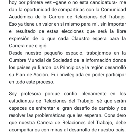
hoy por primera vez –gane o no esta candidatura- me
dan la oportunidad de compartirlas con la Comunidad
Académica de la Carrera de Relaciones del Trabajo.
Eso ya tiene un valor en sí mismo para mí, sin importar
el resultado de estas elecciones que será la libre
expresión de lo que cada Claustro espera para la
Carrera que eligió.
Desde nuestro pequeño espacio, trabajamos en la
Cumbre Mundial de Sociedad de la Información donde
los países ya fijaron los Principios y la región desarrolló
su Plan de Acción. Fui privilegiada en poder participar
en todo este proceso.
Soy profesora porque confío plenamente en los
estudiantes de Relaciones del Trabajo, sé que serán
capaces de enfrentar el gran desafío de cambio y de
resolver las problemáticas que les esperan. Considero
que nuestra Carrera de Relaciones del Trabajo, debe
acompañarlos con miras al desarrollo de nuestro país,