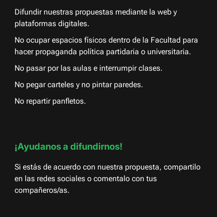
Difundir nuestras propuestas mediante la web y
plataformas digitales.
No ocupar espacios físicos dentro de la Facultad para
hacer propaganda política partidaria o universitaria.
No pasar por las aulas e interrumpir clases.
No pegar carteles y no pintar paredes.
No repartir panfletos.
¡Ayudanos a difundirnos!
Si estás de acuerdo con nuestra propuesta, compartilo
en las redes sociales o comentalo con tus
compañeros/as.