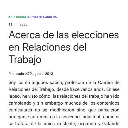
ELECCIONES
JUNTA DE CARRERA
POSTED
IN
11 min read
Estimated
Acerca de las elecciones
read
time
en Relaciones del
Trabajo
Publicado el
29 agosto, 2013
Soy, como algunos saben, profesora de la Carrera de
Relaciones del Trabajo, desde hace varios años. En ese
lapso, he visto cómo, las relaciones del trabajo han ido
cambiando y sin embargo muchos de los contenidos
curriculares no se modificaron sino que parecieron
arraigarse aún más en la sociedad industrial, como si
se tratara de la única existente, negando y evitando