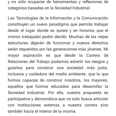
y no sólo ocuparse de herramientas y reflexiones de
categorías basadas en la Sociedad Industrial.
Las Tecnologías de la Información y la Comunicación
constituyen un nuevo paradigma que permite trabajar
desde el lugar donde se quiere y en horarios que el
mismo trabajador podrá decidir. Muchas de las viejas
estructuras dejarán de funcionar y nuevos derechos
serán requeridos por las generaciones más jóvenes. Mi
mayor aspiración es que desde la Carrera de
Relaciones del Trabajo podamos advertir los riesgos y
guiarlos para construir una sociedad más justa,
inclusiva y cuidadora del medio ambiente, que la que
fuimos capaces de construir nosotros, los mayores,
aquellos que fuimos educados para desarrollar la
Sociedad Industrial. Por ello, nuestra propuesta es
participativa y democrática que no solo busca articular
con Instituciones externas a nuestra carrera sino
también hacia el interior de la misma.