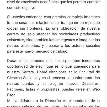
nivel de excelencia académica que les permita cumplir
con este objetivo.
Si ustedes entienden esta premisa compleja imaginen
lo que serán las relaciones del trabajo en un mercado
global sin fronteras. Es una obligación de nuestra
carrera no solo atender las sociedades productivas
existentes, sino también las emergentes e imaginar los
nuevos escenarios, y preparar a los actores sociales
para este nuevo mercado de trabajo.
Durante los primeros días de septiembre tendremos
oportunidad de elegir que es lo que queremos para
nuestra Carrera. Habrá elecciones en la Facultad de
Ciencias Sociales y en el proceso se conformarán las
nuevas Juntas y se elegirán nuevos Directores.
Padrones, listas y propuestas pueden verse en
Web
Fsoc
Mi candidatura a la Dirección es el producto de la
expresa petición de mis pares, de la voluntad de los