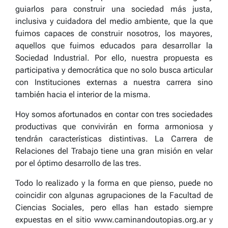
guiarlos para construir una sociedad más justa,
inclusiva y cuidadora del medio ambiente, que la que
fuimos capaces de construir nosotros, los mayores,
aquellos que fuimos educados para desarrollar la
Sociedad Industrial. Por ello, nuestra propuesta es
participativa y democrática que no solo busca articular
con Instituciones externas a nuestra carrera sino
también hacia el interior de la misma.
Hoy somos afortunados en contar con tres sociedades
productivas que convivirán en forma armoniosa y
tendrán características distintivas. La Carrera de
Relaciones del Trabajo tiene una gran misión en velar
por el óptimo desarrollo de las tres.
Todo lo realizado y la forma en que pienso, puede no
coincidir con algunas agrupaciones de la Facultad de
Ciencias Sociales, pero ellas han estado siempre
expuestas en el sitio www.caminandoutopias.org.ar y