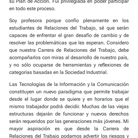
su Plan de Acción. Fui privilegiada en poder participar
en todo este proceso.
Soy profesora porque confío plenamente en los
estudiantes de Relaciones del Trabajo, sé que serán
capaces de enfrentar el gran desafío de cambio y de
resolver las problemáticas que les esperan. Considero
que nuestra Carrera de Relaciones del Trabajo, debe
acompañarlos con miras al desarrollo de nuestro país,
y no sólo ocuparse de herramientas y reflexiones de
categorías basadas en la Sociedad Industrial.
Las Tecnologías de la Información y la Comunicación
constituyen un nuevo paradigma que permite trabajar
desde el lugar donde se quiere y en horarios que el
mismo trabajador podrá decidir. Muchas de las viejas
estructuras dejarán de funcionar y nuevos derechos
serán requeridos por las generaciones más jóvenes. Mi
mayor aspiración es que desde la Carrera de
Relaciones del Trabajo podamos advertir los riesgos y