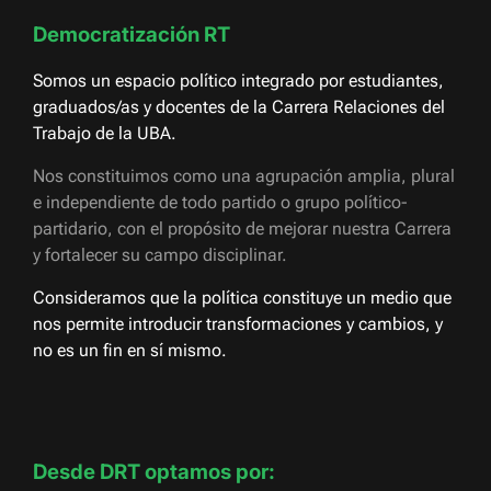
Democratización RT
Somos un espacio político integrado por estudiantes,
graduados/as y docentes de la Carrera Relaciones del
Trabajo de la UBA.
Nos constituimos como una agrupación amplia, plural
e independiente de todo partido o grupo político-
partidario, con el propósito de mejorar nuestra Carrera
y fortalecer su campo disciplinar.
Consideramos que la política constituye un medio que
nos permite introducir transformaciones y cambios, y
no es un fin en sí mismo.
Desde DRT optamos por: