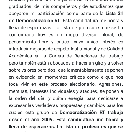
graduados, de mis compañeros y de estudiantes que
apoyaron mi participación como parte de la
Lista 31
de Democratización RT
. Esta candidatura me honra y
llena de esperanzas. La lista de profesores que se ha
conformado hoy es un grupo diverso, plural, de
pensamiento libre y crítico, cuyo único interés es
introducir mejoras de respeto Institucional y de Calidad
Académica en la Carrera de Relaciones del trabajo
pero también están abocados a hacer un giro y a volver
sobre valores perdidos, que lamentablemente se ponen
en evidencia en momentos críticos como e que nos
toca vivir en este proceso eleccionario. Agresiones,
mentiras, intereses individuales y ataques, se ponen a
la orden del día, y quitan energía para dedicarse a
expresar las verdaderas propuestas y cambios para los
cuales este grupo de
Democratización RT trabaja
desde el año 2009. Esta candidatura me honra y
llena de esperanzas. La lista de profesores que se