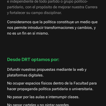
e independiente de todo partido o grupo político-
partidario, con el propósito de mejorar nuestra Carrera
y fortalecer su campo disciplinar.
Consideramos que la política constituye un medio que
nos permite introducir transformaciones y cambios, y
no es un fin en sí mismo.
Desde DRT optamos por:
Difundir nuestras propuestas mediante la web y
plataformas digitales.
No ocupar espacios físicos dentro de la Facultad para
hacer propaganda política partidaria o universitaria.
No pasar por las aulas e interrumpir clases.
No pegar carteles y no pintar paredes.