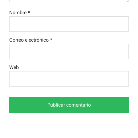
Nombre
*
Correo electrónico
*
Web