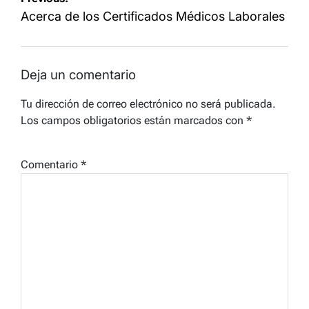
de
Acerca de los Certificados Médicos Laborales
entradas
Deja un comentario
Tu dirección de correo electrónico no será publicada.
Los campos obligatorios están marcados con
*
Comentario
*