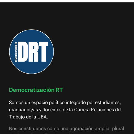
Democratización RT
Somos un espacio político integrado por estudiantes,
graduados/as y docentes de la Carrera Relaciones del
Trabajo de la UBA.
Nos constituimos como una agrupación amplia, plural