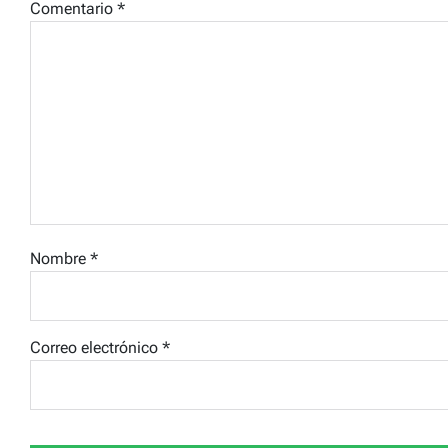
Comentario
*
Nombre
*
Correo electrónico
*