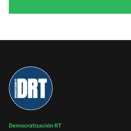
Democratización RT