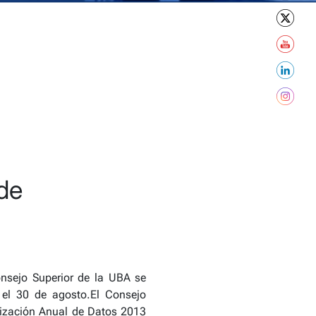
de
nsejo Superior de la UBA se
y el 30 de agosto.El Consejo
alización Anual de Datos 2013