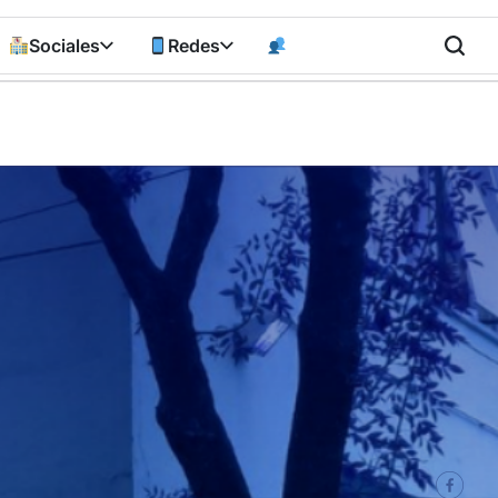
Sociales
Redes
n