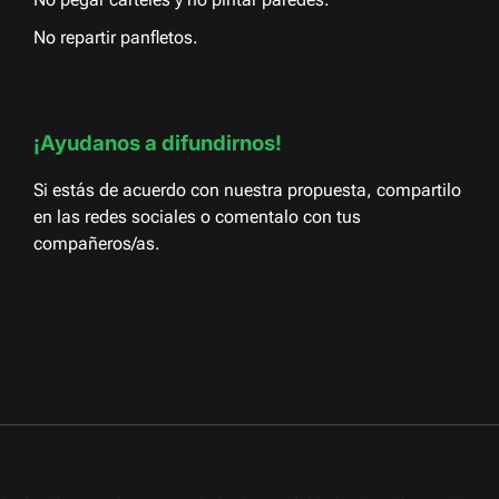
No repartir panfletos.
¡Ayudanos a difundirnos!
Si estás de acuerdo con nuestra propuesta, compartilo
en las redes sociales o comentalo con tus
compañeros/as.