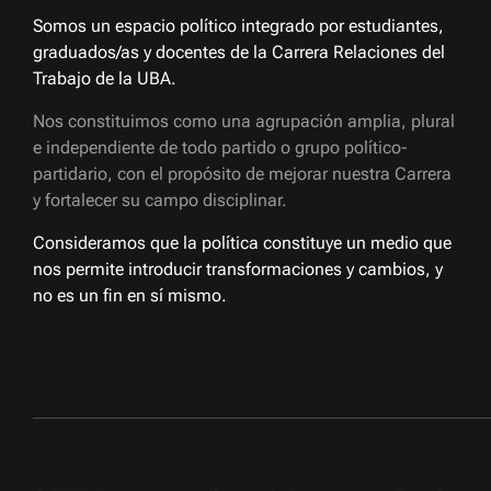
Somos un espacio político integrado por estudiantes,
graduados/as y docentes de la Carrera Relaciones del
Trabajo de la UBA.
Nos constituimos como una agrupación amplia, plural
e independiente de todo partido o grupo político-
partidario, con el propósito de mejorar nuestra Carrera
y fortalecer su campo disciplinar.
Consideramos que la política constituye un medio que
nos permite introducir transformaciones y cambios, y
no es un fin en sí mismo.