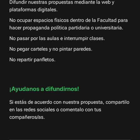
Difundir nuestras propuestas mediante la web y
plataformas digitales.
No ocupar espacios físicos dentro de la Facultad para
hacer propaganda política partidaria o universitaria.
No pasar por las aulas e interrumpir clases.
No pegar carteles y no pintar paredes.
No repartir panfletos.
¡Ayudanos a difundirnos!
Si estás de acuerdo con nuestra propuesta, compartilo
en las redes sociales o comentalo con tus
compañeros/as.