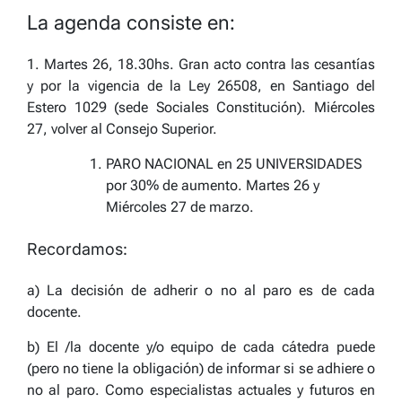
La agenda consiste en:
1. Martes 26, 18.30hs. Gran acto contra las cesantías
y por la vigencia de la Ley 26508, en Santiago del
Estero 1029 (sede Sociales Constitución). Miércoles
27, volver al Consejo Superior.
PARO NACIONAL en 25 UNIVERSIDADES
por 30% de aumento. Martes 26 y
Miércoles 27 de marzo.
Recordamos:
a) La decisión de adherir o no al paro es de cada
docente.
b) El /la docente y/o equipo de cada cátedra puede
(pero no tiene la obligación) de informar si se adhiere o
no al paro. Como especialistas actuales y futuros en