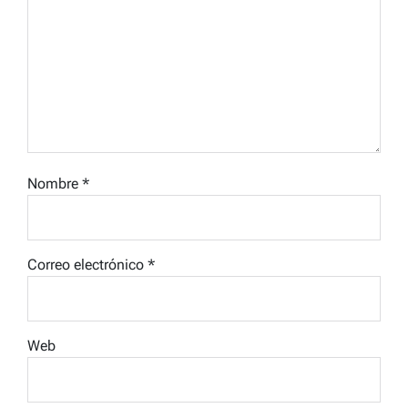
Nombre
*
Correo electrónico
*
Web