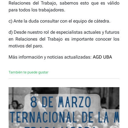
Relaciones del Trabajo, sabemos esto que es válido
para todos los trabajadores.
c) Ante la duda consultar con el equipo de cátedra.
d) Desde nuestro rol de especialistas actuales y futuros
en Relaciones del Trabajo es importante conocer los
motivos del paro.
Más información y noticias actualizadas:
AGD UBA
También te puede gustar