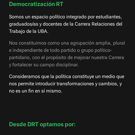
Democratización RT
Somos un espacio político integrado por estudiantes,
graduados/as y docentes de la Carrera Relaciones del
Trabajo de la UBA.
Nos constituimos como una agrupación amplia, plural
e independiente de todo partido o grupo político-
partidario, con el propósito de mejorar nuestra Carrera
y fortalecer su campo disciplinar.
Consideramos que la política constituye un medio que
nos permite introducir transformaciones y cambios, y
no es un fin en sí mismo.
Desde DRT optamos por: