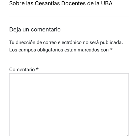
Sobre las Cesantías Docentes de la UBA
Deja un comentario
Tu dirección de correo electrónico no será publicada.
Los campos obligatorios están marcados con
*
Comentario
*