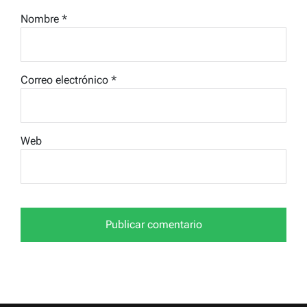
Nombre
*
Correo electrónico
*
Web