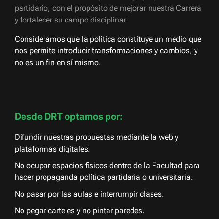
partidario, con el propósito de mejorar nuestra Carrera
y fortalecer su campo disciplinar.
Consideramos que la política constituye un medio que
nos permite introducir transformaciones y cambios, y
no es un fin en sí mismo.
Desde DRT optamos por:
Difundir nuestras propuestas mediante la web y
plataformas digitales.
No ocupar espacios físicos dentro de la Facultad para
hacer propaganda política partidaria o universitaria.
No pasar por las aulas e interrumpir clases.
No pegar carteles y no pintar paredes.