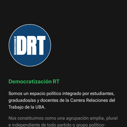
Democratización RT
Somos un espacio político integrado por estudiantes,
graduados/as y docentes de la Carrera Relaciones del
Trabajo de la UBA.
Nos constituimos como una agrupación amplia, plural
e independiente de todo partido o grupo político-