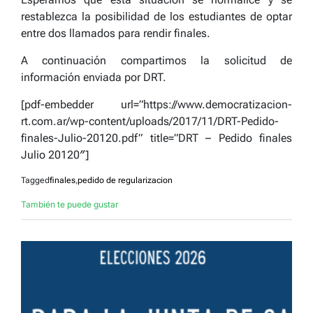
restablezca la posibilidad de los estudiantes de optar
entre dos llamados para rendir finales.
A continuación compartimos la solicitud de
información enviada por DRT.
[pdf-embedder url=”https://www.democratizacion-
rt.com.ar/wp-content/uploads/2017/11/DRT-Pedido-
finales-Julio-20120.pdf” title=”DRT – Pedido finales
Julio 20120″]
Tagged
finales
,
pedido de regularizacion
También te puede gustar