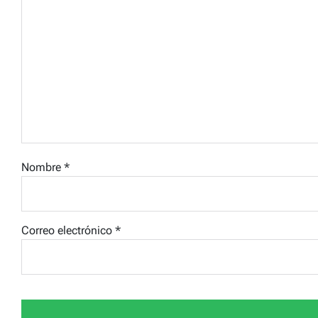
Nombre
*
Correo electrónico
*