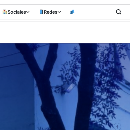
Sociales
Redes
n