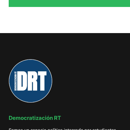
Democratización RT