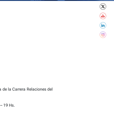
 de la Carrera Relaciones del
 – 19 Hs.