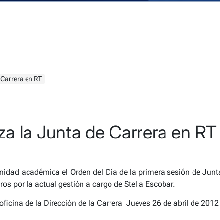
 Carrera en RT
za la Junta de Carrera en RT
idad académica el Orden del Día de la primera sesión de Junta
ros por la actual gestión a cargo de Stella Escobar.
 oficina de la Dirección de la Carrera Jueves 26 de abril de 2012