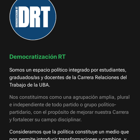
Democratización RT
Somos un espacio político integrado por estudiantes,
graduados/as y docentes de la Carrera Relaciones del
Trabajo de la UBA.
Nos constituimos como una agrupación amplia, plural
e independiente de todo partido o grupo político-
partidario, con el propósito de mejorar nuestra Carrera
y fortalecer su campo disciplinar.
Consideramos que la política constituye un medio que
nos permite introducir transformaciones y cambios, y