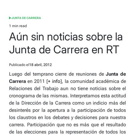
JUNTA DE CARRERA
POSTED
IN
1 min read
Estimated
Aún sin noticias sobre la
read
time
Junta de Carrera en RT
Publicado el
18 abril, 2012
Luego del temprano cierre de reuniones de
Junta de
Carrera
en 2011 [
+ info
], la comunidad académica de
Relaciones del Trabajo aun no tiene noticias sobre el
cronograma de las mismas. Interpretamos esta actitud
de la Dirección de la Carrera como un indicio más del
desinterés por la apertura a la participación de todos
los claustros en los debates y decisiones para nuestra
carrera. Participación que no es más que el resultado
de las elecciones para la representación de todos los