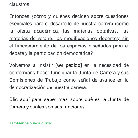
claustros.
Entonces
¿cómo y quiénes deciden sobre cuestiones
esenciales para el desarrollo de nuestra carrera (como
la oferta académica, las materias optativas, las
materias de verano, las modificaciones docentes) sin
el funcionamiento de los espacios diseñados para el
debate y la participación democrática?
Volvemos a insistir [
ver pedido
] en la necesidad de
conformar y hacer funcionar la Junta de Carrera y sus
Comisiones de Trabajo como señal de avance en la
democratización de nuestra carrera.
Clic aquí para saber más sobre qué es la Junta de
Carrera y cuales son sus funciones
También te puede gustar