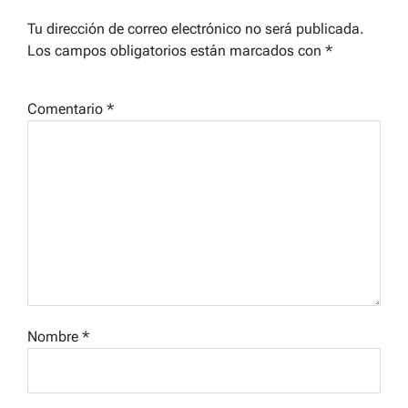
Tu dirección de correo electrónico no será publicada.
Los campos obligatorios están marcados con
*
Comentario
*
Nombre
*