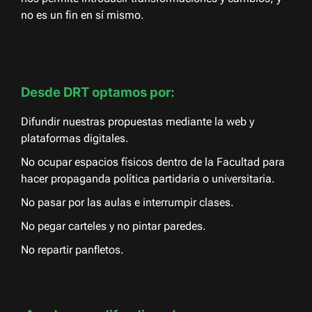
no es un fin en sí mismo.
Desde DRT optamos por:
Difundir nuestras propuestas mediante la web y
plataformas digitales.
No ocupar espacios físicos dentro de la Facultad para
hacer propaganda política partidaria o universitaria.
No pasar por las aulas e interrumpir clases.
No pegar carteles y no pintar paredes.
No repartir panfletos.