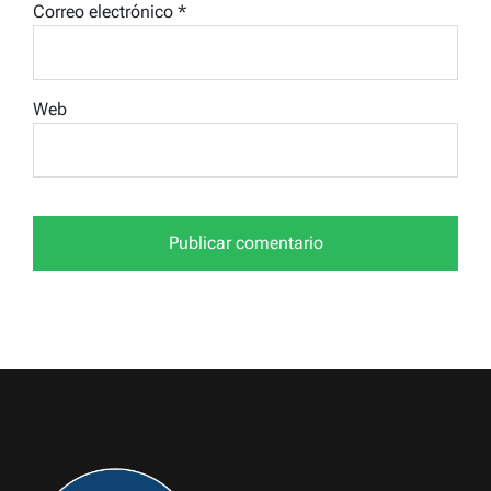
Correo electrónico
*
Web