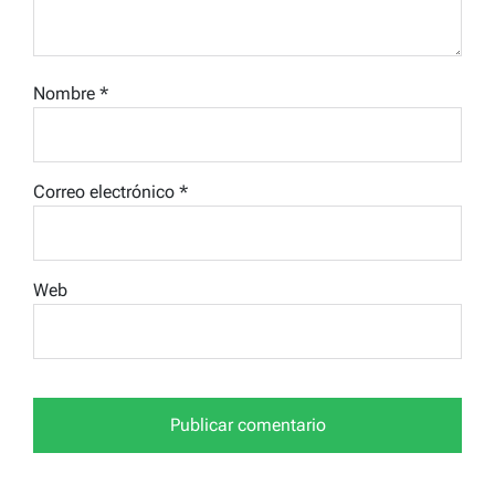
Nombre
*
Correo electrónico
*
Web