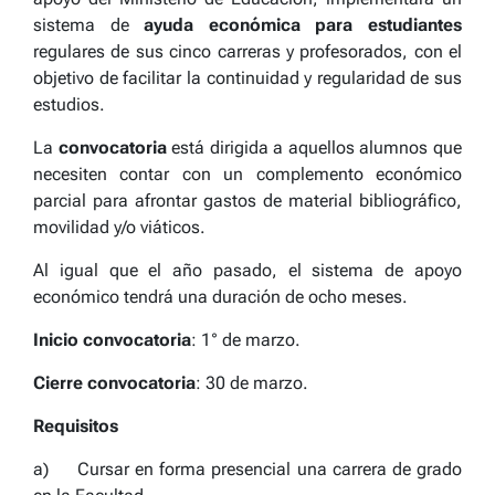
sistema de
ayuda económica para estudiantes
regulares de sus cinco carreras y profesorados, con el
objetivo de facilitar la continuidad y regularidad de sus
estudios.
La
convocatoria
está dirigida a aquellos alumnos que
necesiten contar con un complemento económico
parcial para afrontar gastos de material bibliográfico,
movilidad y/o viáticos.
Al igual que el año pasado, el sistema de apoyo
económico tendrá una duración de ocho meses.
Inicio convocatoria
: 1° de marzo.
Cierre convocatoria
: 30 de marzo.
Requisitos
a) Cursar
en forma presencial
una carrera de grado