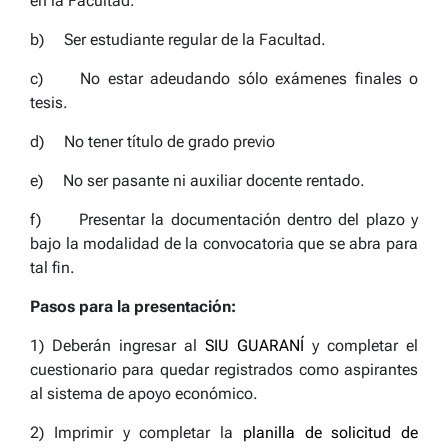
en la Facultad.
b) Ser estudiante regular de la Facultad.
c) No estar adeudando sólo exámenes finales o
tesis.
d) No tener título de grado previo
e) No ser pasante ni auxiliar docente rentado.
f) Presentar la documentación dentro del plazo y
bajo la modalidad de la convocatoria que se abra para
tal fin.
Pasos para la presentación:
1) Deberán ingresar al
SIU GUARANÍ
y completar el
cuestionario para quedar registrados como aspirantes
al sistema de apoyo económico.
2) Imprimir y completar la
planilla de solicitud de