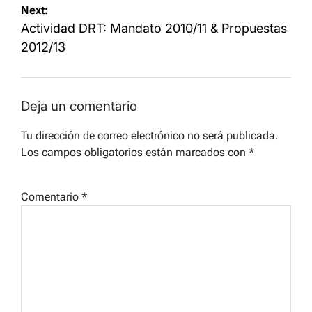
Next:
entradas
Actividad DRT: Mandato 2010/11 & Propuestas
2012/13
Deja un comentario
Tu dirección de correo electrónico no será publicada.
Los campos obligatorios están marcados con
*
Comentario
*