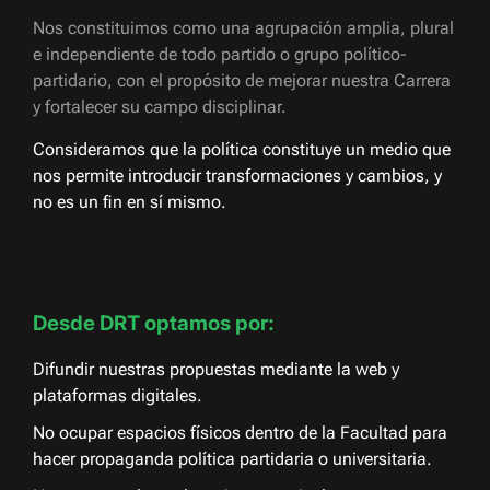
Nos constituimos como una agrupación amplia, plural
e independiente de todo partido o grupo político-
partidario, con el propósito de mejorar nuestra Carrera
y fortalecer su campo disciplinar.
Consideramos que la política constituye un medio que
nos permite introducir transformaciones y cambios, y
no es un fin en sí mismo.
Desde DRT optamos por:
Difundir nuestras propuestas mediante la web y
plataformas digitales.
No ocupar espacios físicos dentro de la Facultad para
hacer propaganda política partidaria o universitaria.