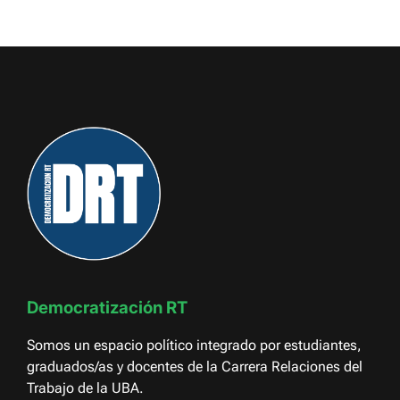
Democratización RT
Somos un espacio político integrado por estudiantes,
graduados/as y docentes de la Carrera Relaciones del
Trabajo de la UBA.