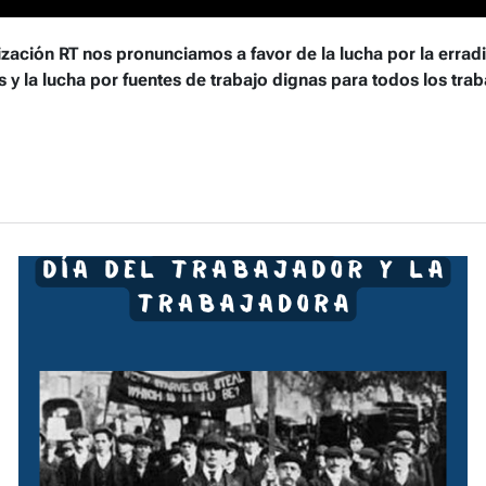
ación RT nos pronunciamos a favor de la lucha por la erradi
s y la lucha por fuentes de trabajo dignas para todos los tra