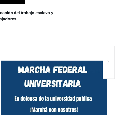
cación del trabajo esclavo y
bajadores.