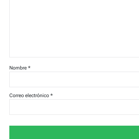
Nombre
*
Correo electrónico
*