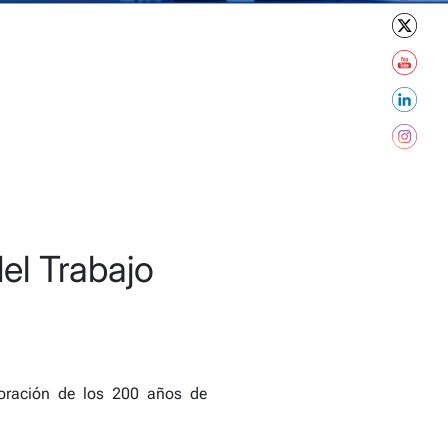
el Trabajo
moración de los 200 años de