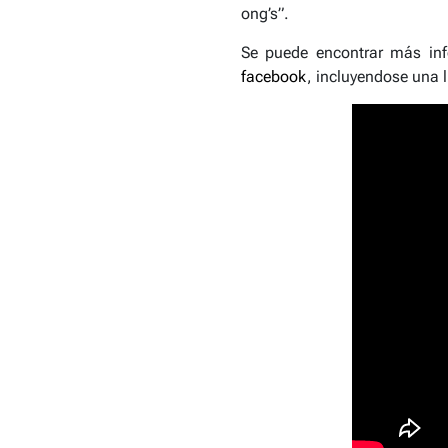
ong’s”.
Se puede encontrar más inf
facebook
, incluyendose una 