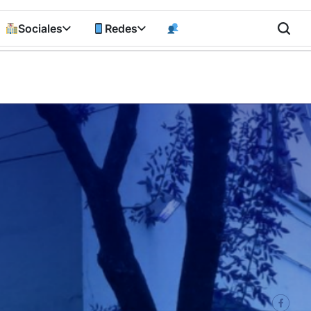
Sociales
Redes
n