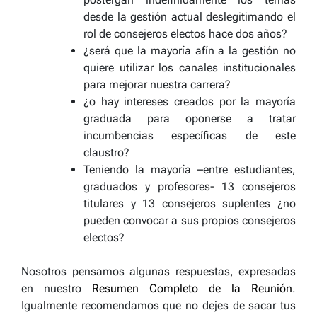
desde la gestión actual deslegitimando el
rol de consejeros electos hace dos años?
¿será que la mayoría afín a la gestión no
quiere utilizar los canales institucionales
para mejorar nuestra carrera?
¿o hay intereses creados por la mayoría
graduada para oponerse a tratar
incumbencias específicas de este
claustro?
Teniendo la mayoría –entre estudiantes,
graduados y profesores- 13 consejeros
titulares y 13 consejeros suplentes ¿no
pueden convocar a sus propios consejeros
electos?
Nosotros pensamos algunas respuestas, expresadas
en nuestro
Resumen Completo de la Reunión
.
Igualmente recomendamos que no dejes de sacar tus