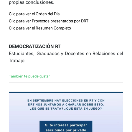
propias conclusiones.
Clic para ver el Orden del Día
Clic para ver Proyectos presentados por DRT
Clic para ver el Resumen Completo
DEMOCRATIZACIÓN RT
Estudiantes, Graduados y Docentes en Relaciones del
Trabajo
También te puede gustar