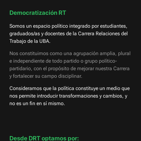
Democratización RT
Somos un espacio político integrado por estudiantes,
graduados/as y docentes de la Carrera Relaciones del
Trabajo de la UBA.
Nos constituimos como una agrupación amplia, plural
e independiente de todo partido o grupo político-
partidario, con el propósito de mejorar nuestra Carrera
y fortalecer su campo disciplinar.
Consideramos que la política constituye un medio que
nos permite introducir transformaciones y cambios, y
no es un fin en sí mismo.
Desde DRT optamos por: