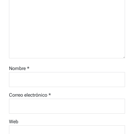
Nombre
*
Correo electrónico
*
Web