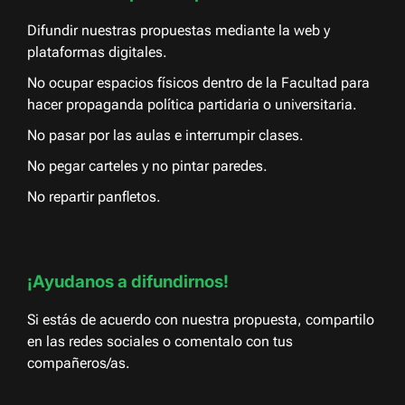
Difundir nuestras propuestas mediante la web y
plataformas digitales.
No ocupar espacios físicos dentro de la Facultad para
hacer propaganda política partidaria o universitaria.
No pasar por las aulas e interrumpir clases.
No pegar carteles y no pintar paredes.
No repartir panfletos.
¡Ayudanos a difundirnos!
Si estás de acuerdo con nuestra propuesta, compartilo
en las redes sociales o comentalo con tus
compañeros/as.