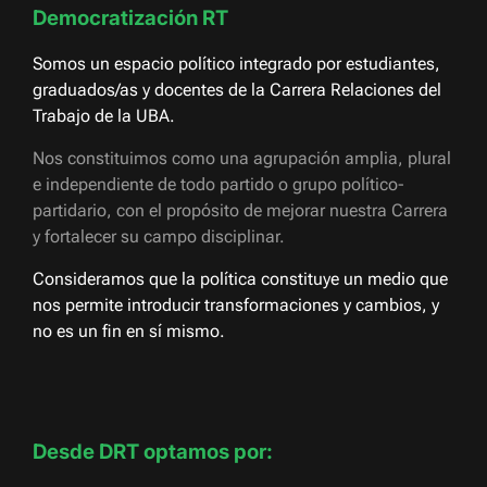
Democratización RT
Somos un espacio político integrado por estudiantes,
graduados/as y docentes de la Carrera Relaciones del
Trabajo de la UBA.
Nos constituimos como una agrupación amplia, plural
e independiente de todo partido o grupo político-
partidario, con el propósito de mejorar nuestra Carrera
y fortalecer su campo disciplinar.
Consideramos que la política constituye un medio que
nos permite introducir transformaciones y cambios, y
no es un fin en sí mismo.
Desde DRT optamos por: