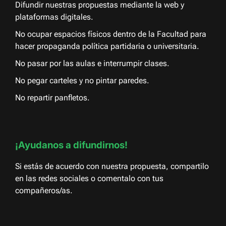
Difundir nuestras propuestas mediante la web y
plataformas digitales.
No ocupar espacios físicos dentro de la Facultad para
hacer propaganda política partidaria o universitaria.
No pasar por las aulas e interrumpir clases.
No pegar carteles y no pintar paredes.
No repartir panfletos.
¡Ayudanos a difundirnos!
Si estás de acuerdo con nuestra propuesta, compartilo
en las redes sociales o comentalo con tus
compañeros/as.