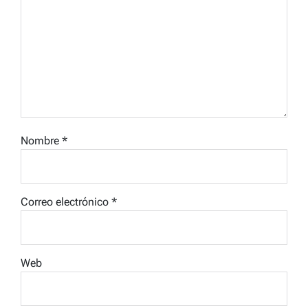
Nombre
*
Correo electrónico
*
Web