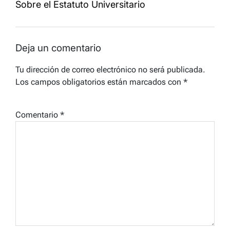
Sobre el Estatuto Universitario
Deja un comentario
Tu dirección de correo electrónico no será publicada.
Los campos obligatorios están marcados con
*
Comentario
*