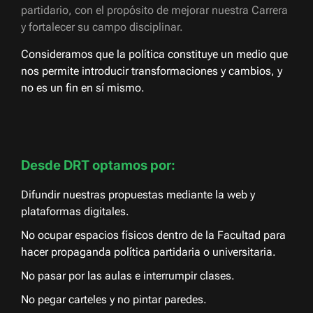
partidario, con el propósito de mejorar nuestra Carrera
y fortalecer su campo disciplinar.
Consideramos que la política constituye un medio que
nos permite introducir transformaciones y cambios, y
no es un fin en sí mismo.
Desde DRT optamos por:
Difundir nuestras propuestas mediante la web y
plataformas digitales.
No ocupar espacios físicos dentro de la Facultad para
hacer propaganda política partidaria o universitaria.
No pasar por las aulas e interrumpir clases.
No pegar carteles y no pintar paredes.