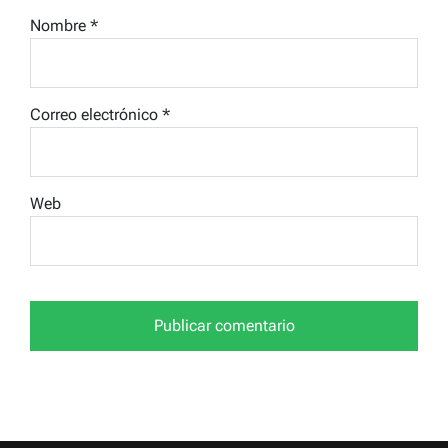
Nombre
*
Correo electrónico
*
Web