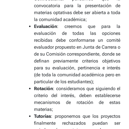
convocatoria para la presentación de
materias optativas debe ser abierta a toda
la comunidad académica;
Evaluación
: creemos que para la
evaluación de todas las opciones
recibidas debe conformarse un comité
evaluador propuesto en Junta de Carrera o
de su Comisión correspondiente, donde se
definan previamente criterios objetivos
para su evaluación, pertinencia e interés
(de toda la comunidad académica pero en
particular de los estudiantes);
Rotación
: consideramos que siguiendo el
criterio del interés, deben establecerse
mecanismos de rotación de estas
materias;
Tutorías
: proponemos que los proyectos
finalmente rechazados puedan ser