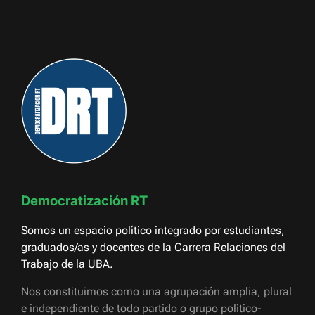
Democratización RT
Somos un espacio político integrado por estudiantes,
graduados/as y docentes de la Carrera Relaciones del
Trabajo de la UBA.
Nos constituimos como una agrupación amplia, plural
e independiente de todo partido o grupo político-