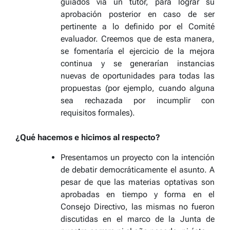
guiados vía un tutor, para lograr su
aprobación posterior en caso de ser
pertinente a lo definido por el Comité
evaluador. Creemos que de esta manera,
se fomentaría el ejercicio de la mejora
continua y se generarían instancias
nuevas de oportunidades para todas las
propuestas (por ejemplo, cuando alguna
sea rechazada por incumplir con
requisitos formales).
¿Qué hacemos e hicimos al respecto?
Presentamos un proyecto con la intención
de debatir democráticamente el asunto. A
pesar de que las materias optativas son
aprobadas en tiempo y forma en el
Consejo Directivo, las mismas no fueron
discutidas en el marco de la Junta de