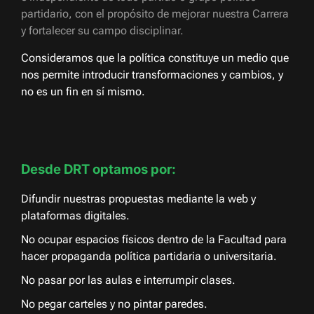
partidario, con el propósito de mejorar nuestra Carrera
y fortalecer su campo disciplinar.
Consideramos que la política constituye un medio que
nos permite introducir transformaciones y cambios, y
no es un fin en sí mismo.
Desde DRT optamos por:
Difundir nuestras propuestas mediante la web y
plataformas digitales.
No ocupar espacios físicos dentro de la Facultad para
hacer propaganda política partidaria o universitaria.
No pasar por las aulas e interrumpir clases.
No pegar carteles y no pintar paredes.