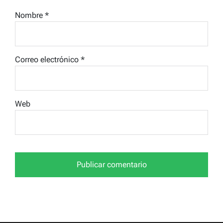
Nombre
*
Correo electrónico
*
Web