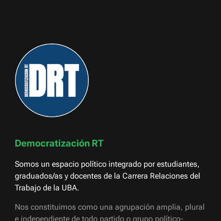
Democratización RT
Somos un espacio político integrado por estudiantes,
graduados/as y docentes de la Carrera Relaciones del
Trabajo de la UBA.
Nos constituimos como una agrupación amplia, plural
e independiente de todo partido o grupo político-