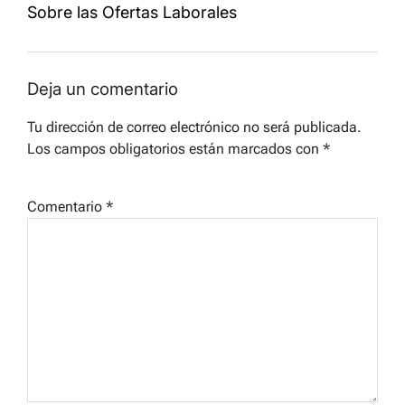
Sobre las Ofertas Laborales
Deja un comentario
Tu dirección de correo electrónico no será publicada.
Los campos obligatorios están marcados con
*
Comentario
*