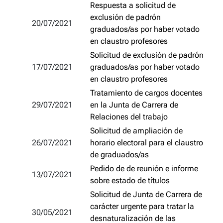
Respuesta a solicitud de
exclusión de padrón
20/07/2021
graduados/as por haber votado
en claustro profesores
Solicitud de exclusión de padrón
17/07/2021
graduados/as por haber votado
en claustro profesores
Tratamiento de cargos docentes
29/07/2021
en la Junta de Carrera de
Relaciones del trabajo
Solicitud de ampliación de
26/07/2021
horario electoral para el claustro
de graduados/as
Pedido de de reunión e informe
13/07/2021
sobre estado de títulos
Solicitud de Junta de Carrera de
carácter urgente para tratar la
30/05/2021
desnaturalización de las