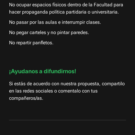
No ocupar espacios físicos dentro de la Facultad para
hacer propaganda política partidaria o universitaria.
No pasar por las aulas e interrumpir clases.
No pegar carteles y no pintar paredes.
No repartir panfletos.
¡Ayudanos a difundirnos!
Si estás de acuerdo con nuestra propuesta, compartilo
en las redes sociales o comentalo con tus
compañeros/as.