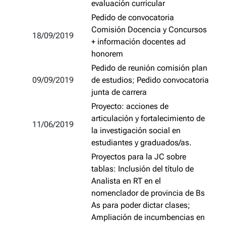
evaluación curricular
Pedido de convocatoria
Comisión Docencia y Concursos
18/09/2019
+ información docentes ad
honorem
Pedido de reunión comisión plan
09/09/2019
de estudios
;
Pedido convocatoria
junta de carrera
Proyecto: acciones de
articulación y fortalecimiento de
11/06/2019
la investigación social en
estudiantes y graduados/as.
Proyectos para la JC sobre
tablas: Inclusión del título de
Analista en RT en el
nomenclador de provincia de Bs
As para poder dictar clases;
Ampliación de incumbencias en