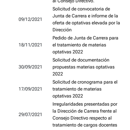
al Consejo Directivo
.
Solicitud de convocatoria de
Junta de Carrera e informe de la
09/12/2021
oferta de optativas elevada por la
Dirección
Pedido de Junta de Carrera para
18/11/2021
el tratamiento de materias
optativas 2022
Solicitud de documentación
30/09/2021
propuestas materias optativas
2022
Solicitud de cronograma para el
17/09/2021
tratamiento de materias
optativas 2022
Irregularidades presentadas por
la Dirección de Carrera frente al
29/07/2021
Consejo Directivo respecto al
tratamiento de cargos docentes