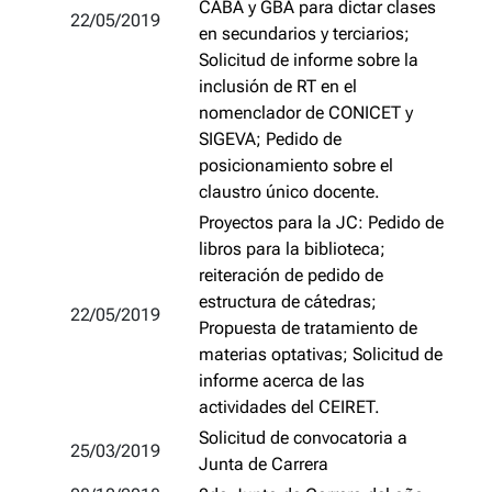
CABA y GBA para dictar clases
22/05/2019
en secundarios y terciarios;
Solicitud de informe sobre la
inclusión de RT en el
nomenclador de CONICET y
SIGEVA; Pedido de
posicionamiento sobre el
claustro único docente.
Proyectos para la JC: Pedido de
libros para la biblioteca;
reiteración de pedido de
estructura de cátedras;
22/05/2019
Propuesta de tratamiento de
materias optativas; Solicitud de
informe acerca de las
actividades del CEIRET.
Solicitud de convocatoria a
25/03/2019
Junta de Carrera