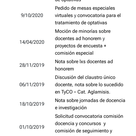
Pedido de mesas especiales
9/10/2020
virtuales
y
convocatoria para el
tratamiento de optativas
Moción de minorías sobre
docentes ad honorem
y
14/04/2020
proyectos de encuesta +
comisión especial
Nota sobre lxs docentes ad
28/11/2019
honorem
Discusión del claustro único
06/11/2019
docente
,
nota sobre lo sucedido
en TyCO – Cat. Aglamisis
.
Nota sobre jornadas de docencia
18/10/2019
e investigación
Solicitud convocatoria comisión
docencia y concursos y
01/10/2019
comisión de seguimiento y