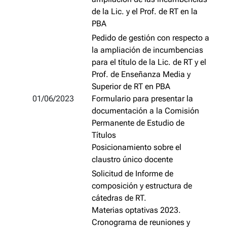
de la Lic. y el Prof. de RT en la
PBA
Pedido de gestión con respecto a
la ampliación de incumbencias
para el título de la Lic. de RT y el
Prof. de Enseñanza Media y
Superior de RT en PBA
01/06/2023
Formulario para presentar la
documentación a la Comisión
Permanente de Estudio de
Títulos
Posicionamiento sobre el
claustro único docente
Solicitud de Informe de
composición y estructura de
cátedras de RT.
Materias optativas 2023.
Cronograma de reuniones y