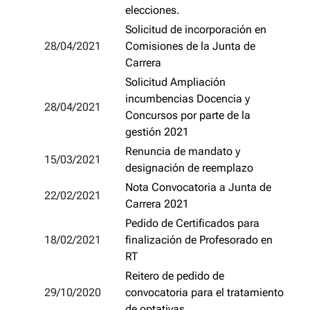
elecciones.
Solicitud de incorporación en
28/04/2021
Comisiones de la Junta de
Carrera
Solicitud Ampliación
incumbencias Docencia y
28/04/2021
Concursos por parte de la
gestión 2021
Renuncia de mandato y
15/03/2021
designación de reemplazo
Nota Convocatoria a Junta de
22/02/2021
Carrera 2021
Pedido de Certificados para
18/02/2021
finalización de Profesorado en
RT
Reitero de pedido de
29/10/2020
convocatoria para el tratamiento
de optativas