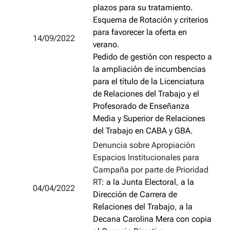
plazos para su tratamiento.
Esquema de Rotación y criterios
para favorecer la oferta en
14/09/2022
verano.
Pedido de gestión con respecto a
la ampliación de incumbencias
para el título de la Licenciatura
de Relaciones del Trabajo y el
Profesorado de Enseñanza
Media y Superior de Relaciones
del Trabajo en CABA y GBA.
Denuncia sobre Apropiación
Espacios Institucionales para
Campaña por parte de Prioridad
RT:
a la Junta Electoral
,
a la
04/04/2022
Dirección de Carrera de
Relaciones del Trabajo
,
a la
Decana Carolina Mera con copia