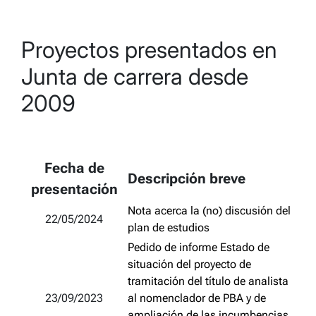
Proyectos presentados en
Junta de carrera desde
2009
Fecha de
Descripción breve
presentación
Nota acerca la (no) discusión del
22/05/2024
plan de estudios
Pedido de informe Estado de
situación del proyecto de
tramitación del título de analista
23/09/2023
al nomenclador de PBA y de
ampliación de las incumbencias