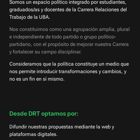
Somos un espacio político integrado por estudiantes,
graduados/as y docentes de la Carrera Relaciones del
Trabajo de la UBA.
Nos constituimos como una agrupación amplia, plural
e independiente de todo partido o grupo político-
partidario, con el propósito de mejorar nuestra Carrera
y fortalecer su campo disciplinar.
Consideramos que la política constituye un medio que
nos permite introducir transformaciones y cambios, y
no es un fin en sí mismo.
Desde DRT optamos por:
Difundir nuestras propuestas mediante la web y
plataformas digitales.