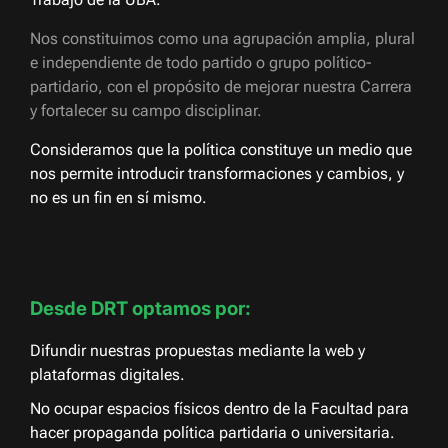
Nos constituimos como una agrupación amplia, plural
e independiente de todo partido o grupo político-
partidario, con el propósito de mejorar nuestra Carrera
y fortalecer su campo disciplinar.
Consideramos que la política constituye un medio que
nos permite introducir transformaciones y cambios, y
no es un fin en sí mismo.
Desde DRT optamos por:
Difundir nuestras propuestas mediante la web y
plataformas digitales.
No ocupar espacios físicos dentro de la Facultad para
hacer propaganda política partidaria o universitaria.