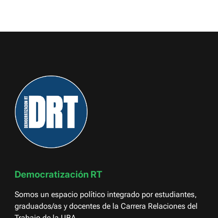
Democratización RT
Somos un espacio político integrado por estudiantes,
graduados/as y docentes de la Carrera Relaciones del
Trabajo de la UBA.