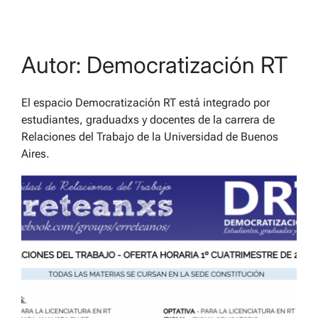
Autor:
Democratización RT
El espacio Democratización RT está integrado por
estudiantes, graduadxs y docentes de la carrera de
Relaciones del Trabajo de la Universidad de Buenos
Aires.