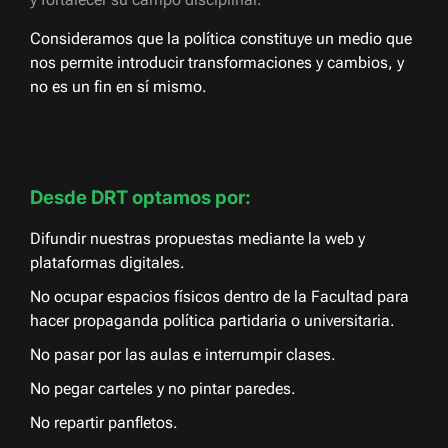
Consideramos que la política constituye un medio que
nos permite introducir transformaciones y cambios, y
no es un fin en sí mismo.
Desde DRT optamos por:
Difundir nuestras propuestas mediante la web y
plataformas digitales.
No ocupar espacios físicos dentro de la Facultad para
hacer propaganda política partidaria o universitaria.
No pasar por las aulas e interrumpir clases.
No pegar carteles y no pintar paredes.
No repartir panfletos.