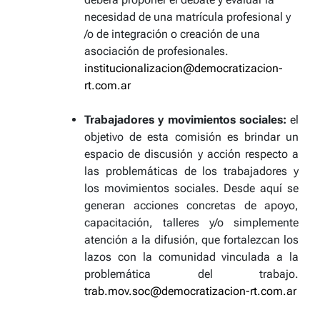
necesidad de una matrícula profesional y
/o de integración o creación de una
asociación de profesionales.
institucionalizacion@democratizacion-
rt.com.ar
Trabajadores y movimientos sociales:
el
objetivo de esta comisión es brindar un
espacio de discusión y acción respecto a
las problemáticas de los trabajadores y
los movimientos sociales. Desde aquí se
generan acciones concretas de apoyo,
capacitación, talleres y/o simplemente
atención a la difusión, que fortalezcan los
lazos con la comunidad vinculada a la
problemática del trabajo.
trab.mov.soc@democratizacion-rt.com.ar