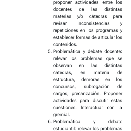
proponer actividades entre los
docentes de las distintas
materias y/o cátedras para
revisar inconsistencias y
repeticiones en los programas y
establecer formas de articular los
contenidos.
Problemática y debate docente:
relevar los problemas que se
observan en las distintas
cátedras, en materia de
estructura, demoras en los
concursos, subrogación de
cargos, precarización. Proponer
actividades para discutir estas
cuestiones. Interactuar con la
gremial.
Problemática y debate
estudiantil
: relevar los problemas