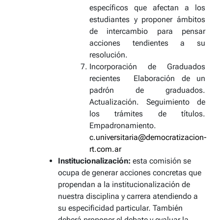
específicos que afectan a los
estudiantes y proponer ámbitos
de intercambio para pensar
acciones tendientes a su
resolución.
Incorporación de Graduados
recientes
Elaboración de un
padrón de graduados.
Actualización. Seguimiento de
los trámites de títulos.
Empadronamiento.
c.universitaria@democratizacion-
rt.com.ar
Institucionalización:
esta comisión se
ocupa de generar acciones concretas que
propendan a la institucionalización de
nuestra disciplina y carrera atendiendo a
su especificidad particular. También
deberá proponer el debate y evaluar la