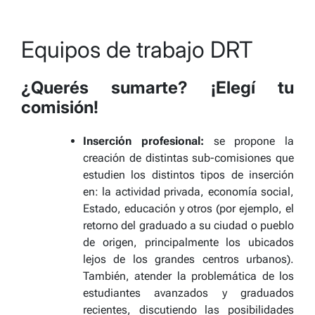
Equipos de trabajo DRT
¿Querés sumarte? ¡Elegí tu
comisión!
Inserción profesional:
se propone la
creación de distintas sub-comisiones que
estudien los distintos tipos de inserción
en: la actividad privada, economía social,
Estado, educación y otros (por ejemplo, el
retorno del graduado a su ciudad o pueblo
de origen, principalmente los ubicados
lejos de los grandes centros urbanos).
También, atender la problemática de los
estudiantes avanzados y graduados
recientes
, discutiendo las posibilidades