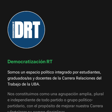
Democratización RT
Somos un espacio político integrado por estudiantes,
graduados/as y docentes de la Carrera Relaciones del
Trabajo de la UBA.
Nos constituimos como una agrupación amplia, plural
e independiente de todo partido o grupo político-
partidario, con el propósito de mejorar nuestra Carrera
y fortalecer su campo disciplinar.