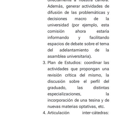
Además, generar actividades de
difusión de las problemáticas y
decisiones macro de la
universidad (por ejemplo, esta
comisión ahora estaría
informando y facilitando
espacios de debate sobre el tema
del adelantamiento de la
asamblea universitaria).
Plan de Estudios:
coordinar las
actividades que propongan una
revisión crítica del mismo, la
discusión sobre el perfil del
graduado, las distintas
especializaciones, la
incorporación de una tesina y de
nuevas materias optativas, etc.
Articulación inter-cátedras
: