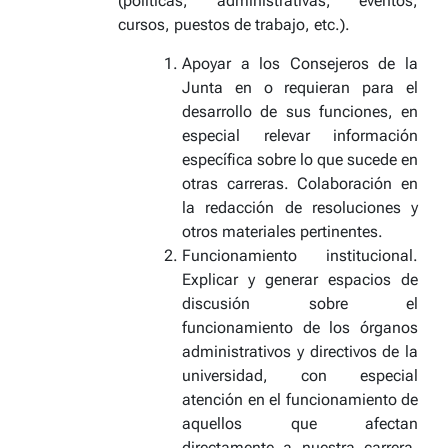
(políticas, administrativas, eventos,
cursos, puestos de trabajo, etc.).
Apoyar a los Consejeros de la
Junta en o requieran para el
desarrollo de sus funciones, en
especial relevar información
específica sobre lo que sucede en
otras carreras. Colaboración en
la redacción de resoluciones y
otros materiales pertinentes.
Funcionamiento institucional.
Explicar y generar espacios de
discusión sobre el
funcionamiento de los órganos
administrativos y directivos de la
universidad, con especial
atención en el funcionamiento de
aquellos que afectan
directamente a nuestra carrera.