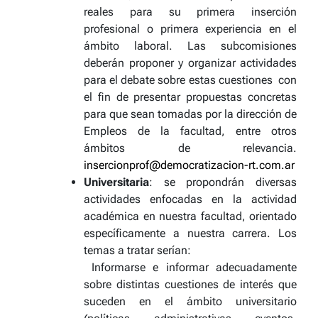
reales para
su primera inserción
profesional o primera experiencia en el
ámbito labora
l. Las subcomisiones
deberán proponer y organizar actividades
para el debate sobre estas cuestiones con
el fin de presentar propuestas concretas
para que sean tomadas por la dirección de
Empleos de la facultad, entre otros
ámbitos de relevancia.
insercionprof@democratizacion-rt.com.ar
Universitaria
: se propondrán diversas
actividades enfocadas en la actividad
académica en nuestra facultad, orientado
específicamente a nuestra carrera. Los
temas a tratar serían:
Informarse e informar adecuadamente
sobre distintas cuestiones de interés que
suceden en el ámbito universitario