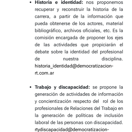
Historia e identidad:
nos proponemos
recuperar y reconstruir la historia de la
carrera, a partir de la información que
pueda obtenerse de los actores, material
bibliográfico, archivos oficiales, etc. Es la
comisión encargada de proponer los ejes
de las actividades que propiciarán el
debate sobre la identidad del profesional
de nuestra disciplina.
historia_identidad@democratizacion-
rt.com.ar
Trabajo y discapacidad:
se propone la
generación de actividades de información
y concientización respecto del rol de los
profesionales de Relaciones del Trabajo en
la generación de políticas de inclusión
laboral de las personas con discapacidad.
rtydiscapacidad@democratizacion-