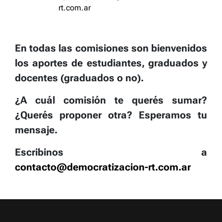
rt.com.ar
En todas las comisiones son bienvenidos
los aportes de estudiantes, graduados y
docentes (graduados o no).
¿A cuál comisión te querés sumar?
¿Querés proponer otra? Esperamos tu
mensaje.
Escribinos a
contacto@democratizacion-rt.com.ar