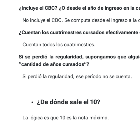
¿Incluye el CBC? ¿O desde el año de ingreso en la c
No incluye el CBC. Se computa desde el ingreso a la c
¿Cuentan los cuatrimestres cursados efectivamente
Cuentan todos los cuatrimestres.
Si se perdió la regularidad, supongamos que algui
“cantidad de años cursados”?
Si perdió la regularidad, ese período no se cuenta.
¿De dónde sale el 10?
La lógica es que 10 es la nota máxima.