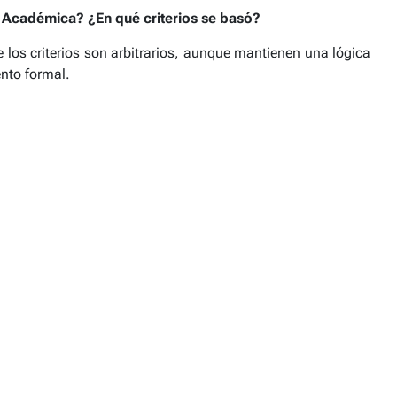
 Académica? ¿En qué criterios se basó?
 los criterios son arbitrarios, aunque mantienen una lógica
ento formal.