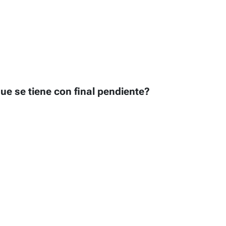
e se tiene con final pendiente?