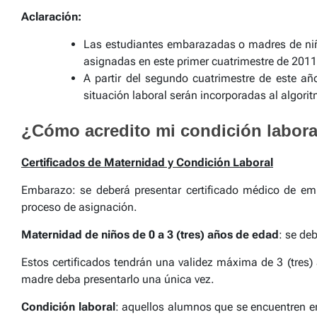
Aclaración:
Las estudiantes embarazadas o madres de niño
asignadas en este primer cuatrimestre de 2011
A partir del segundo cuatrimestre de este añ
situación laboral serán incorporadas al algorit
¿Cómo acredito mi condición labora
Certificados de Maternidad y Condición Laboral
Embarazo: se deberá presentar certificado médico de emb
proceso de asignación.
Maternidad de niños de 0 a 3 (tres) años de edad
: se de
Estos certificados tendrán una validez máxima de 3 (tres
madre deba presentarlo una única vez.
Condición laboral
: aquellos alumnos que se encuentren en