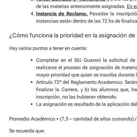
de las materias anteriormente asignadas.
En e
Instancia de Reclamo.
Pasadas la inscripció
instancias están dentro de las 72 hs de finaliz
¿Cómo funciona la prioridad en la asignación de
Hay varios puntos a tener en cuenta:
Completar en el SIU Guaraní la solicitud d
realizarse el proceso de asignación de materia
mayor prioridad que quien se inscriba durante 
Artículo 72º del Reglamento Academico: Serán 
finalizar la Carrera, y b) los alumnos que, 
inscripción, no las hubieran obtenido.
La asignación es resultado de la aplicación del
Promedio Académico + (7,5 – cantidad de años cursando) /
Se recuerda que: