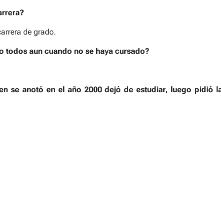
arrera?
arrera de grado.
 o todos aun cuando no se haya cursado?
en se anotó en el año 2000 dejó de estudiar, luego pidió 