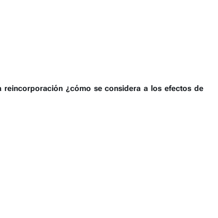
la reincorporación ¿cómo se considera a los efectos de