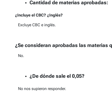
Cantidad de materias aprobadas:
¿Incluye el CBC? ¿Inglés?
Excluye CBC e inglés.
¿Se consideran aprobadas las materias qu
No.
¿De dónde sale el 0,05?
No nos supieron responder.