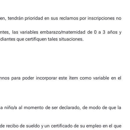
, tendrán prioridad en sus reclamos por inscripciones no
ientes, las variables embarazo/maternidad de 0 a 3 años y
diantes que certifiquen tales situaciones.
mnos para poder incorporar este ítem como variable en el
/la niño/a al momento de ser declarado, de modo de que la
e recibo de sueldo y un certificado de su empleo en el que