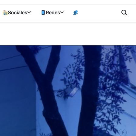
Sociales
Redes
n