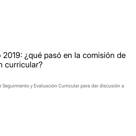
o 2019: ¿qué pasó en la comisión de
 curricular?
de Seguimiento y Evaluación Curricular para dar discusión a