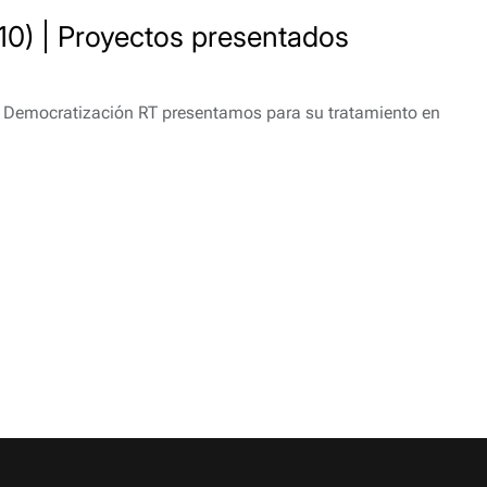
10) | Proyectos presentados
 Democratización RT presentamos para su tratamiento en