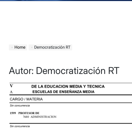
Home
Democratización RT
Autor:
Democratización RT