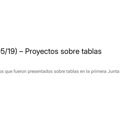
05/19) – Proyectos sobre tablas
s que fueron presentados sobre tablas en la primera Junta