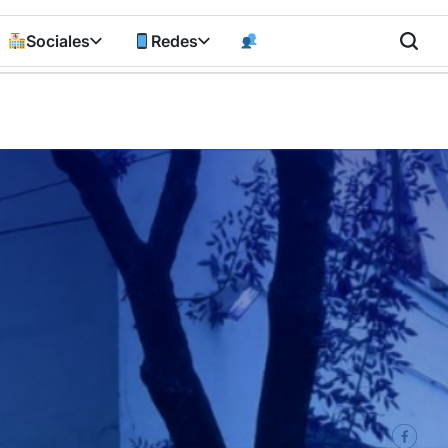
Sociales
Redes
n