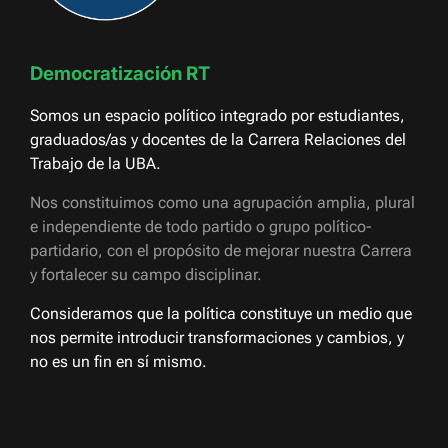
Democratización RT
Somos un espacio político integrado por estudiantes,
graduados/as y docentes de la Carrera Relaciones del
Trabajo de la UBA.
Nos constituimos como una agrupación amplia, plural
e independiente de todo partido o grupo político-
partidario, con el propósito de mejorar nuestra Carrera
y fortalecer su campo disciplinar.
Consideramos que la política constituye un medio que
nos permite introducir transformaciones y cambios, y
no es un fin en sí mismo.