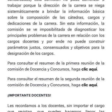
trabajar porque la dirección de la carrera se niega
sistemáticamente a brindar la información básica
sobre la composición de las cátedras, cargos y
dedicaciones de la carrera. Sin esta información, la
comisión se ve imposibilitada de diagnosticar los
principales problemas de la carrera en relación con los
cargos docentes y por ende no puede construir
parámetros justos, consensuados y objetivos para la
designación de los cargos.
Para consultar el resumen de la primera reunión de la
comisión de Docencia y Concursos, haga
clic aquí
.
Para consultar el resumen de la segunda reunión de la
comisión de Docencia y Concursos, haga
clic aquí
.
¡IMPORTANTE DOCENTES!
Les recordamos a los docentes, sin importar el cargo
que revistan, que pueden hacernos llegar las