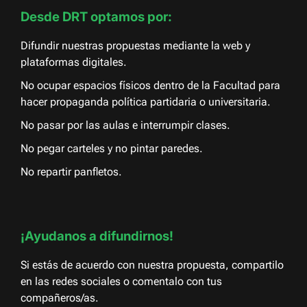
Desde DRT optamos por:
Difundir nuestras propuestas mediante la web y
plataformas digitales.
No ocupar espacios físicos dentro de la Facultad para
hacer propaganda política partidaria o universitaria.
No pasar por las aulas e interrumpir clases.
No pegar carteles y no pintar paredes.
No repartir panfletos.
¡Ayudanos a difundirnos!
Si estás de acuerdo con nuestra propuesta, compartilo
en las redes sociales o comentalo con tus
compañeros/as.