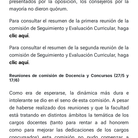
presentados por la oposición, los consejeros por la
mayoría no dieron quórum.
Para consultar el resumen de la primera reunión de la
comisión de Seguimiento y Evaluación Curricular, haga
clic aquí
.
Para consultar el resumen de la segunda reunión de la
comisión de Seguimiento y Evaluación Curricular, haga
clic aquí
.
Reuniones de comisión de Docencia y Concursos (27/5 y
17/6)
Como era de esperarse, la dinámica más dura e
intolerante se dio en el seno de esta comisión. A pesar
de haberse realizado dos reuniones y que la facultad
está tratando en distintos ámbitos la temática de los
cargos docentes (tanto para rentar a ad honorem
como para mejorar las dedicaciones de los cargos
concursados) esta comisión no pudo comenzar a