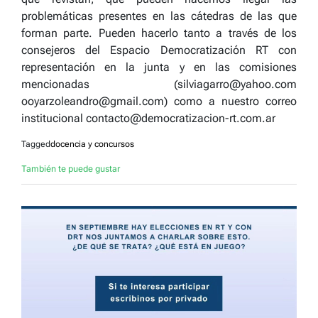
problemáticas presentes en las cátedras de las que
forman parte. Pueden hacerlo tanto a través de los
consejeros del Espacio Democratización RT con
representación en la junta y en las comisiones
mencionadas (silviagarro@yahoo.com
ooyarzoleandro@gmail.com) como a nuestro correo
institucional contacto@democratizacion-rt.com.ar
Tagged
docencia y concursos
También te puede gustar