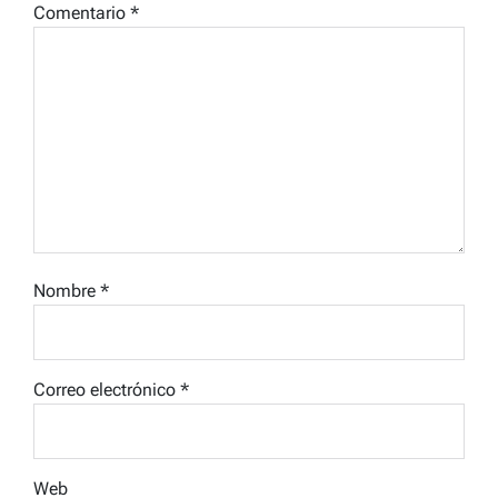
Comentario
*
Nombre
*
Correo electrónico
*
Web