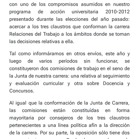
con uno de los compromisos asumidos en nuestro
programa de acción universitaria 2010-2012
presentado durante las elecciones del año pasado:
acercar a los tres claustros que conforman la carrera
Relaciones del Trabajo a los ámbitos donde se toman
las decisiones relativas a ella.
Tal como informáramos en otros envíos, este año y
luego de varios períodos sin funcionar, se
constituyeron dos comisiones de trabajo en el seno de
la Junta de nuestra carrera: una relativa al seguimiento
y evaluación curricular y otra sobre Docencia y
Concursos.
Al igual que la conformación de la Junta de Carrera,
las comisiones están constituídas en forma
mayoritaria por consejeros de los tres claustros
pertenecientes a una línea política afín a la dirección
de la carrera. Por su parte, la oposición sólo tiene dos