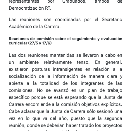
representantes por Graduados, ambos de
Democratización RT.
Las reuniones son coordinadas por el Secretario
Académico de la Carrera.
Reuniones de comisión sobre el seguimiento y evaluación
curricular (27/5 y 17/6)
Las dos reuniones mantenidas se llevaron a cabo en
un ambiente relativamente tenso. En general,
existieron posturas intransigentes en relación a la
socialización de la información de manera clara y
abierta a la totalidad de los integrantes de las
comisiones. No se avanzó en un plan de trabajo
específico porque se está esperando que la Junta de
Carrera encomiende a la comisión objetivos explícitos.
Cabe aclarar que la Junta de Carrera sólo sesionó una
vez en lo que va del año, puesto que la segunda
reunión, donde se deberían haber tratado los proyectos